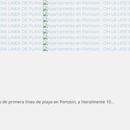
de primera línea de playa en Portosin, a literalmente 10...