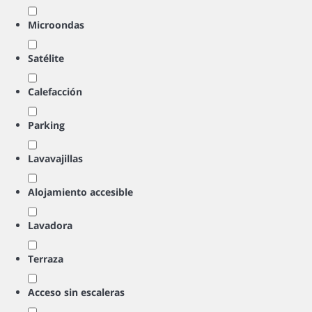
Microondas
Satélite
Calefacción
Parking
Lavavajillas
Alojamiento accesible
Lavadora
Terraza
Acceso sin escaleras