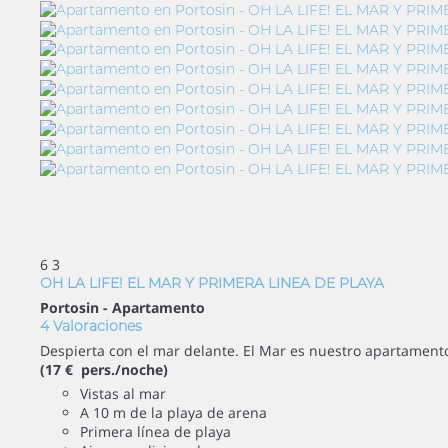
6
3
OH LA LIFE! EL MAR Y PRIMERA LINEA DE PLAYA
Portosin -
Apartamento
4 Valoraciones
Despierta con el mar delante. El Mar es nuestro apartamento 
(17 € pers./noche)
Vistas al mar
A 10 m de la playa de arena
Primera línea de playa