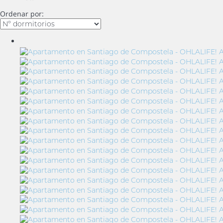
Ordenar por: