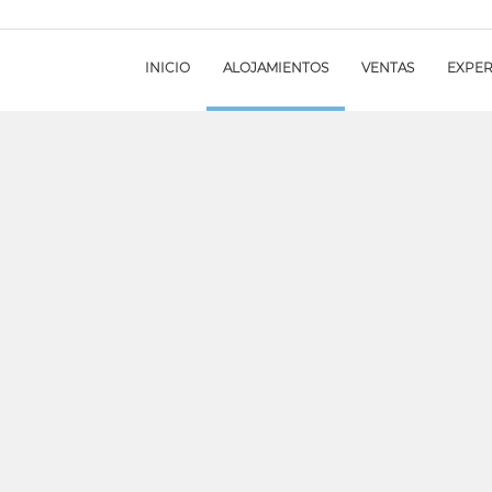
INICIO
ALOJAMIENTOS
VENTAS
EXPER