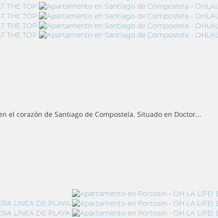
n el corazón de Santiago de Compostela. Situado en Doctor...