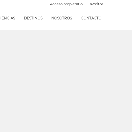
Acceso propietario
Favoritos
IENCIAS
DESTINOS
NOSOTROS
CONTACTO