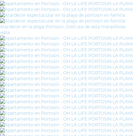
Atardecer en la playa Portosin, Disfruta de esta maravillosa
vista