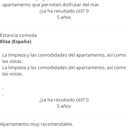
apartamento que permiten disfrutar del mar.
¿Le ha resultado útil?
0
5 años
Estancia comoda
Elisa (España)
La limpieza y las comodidades del apartamento, así como
las vistas.
La limpieza y las comodidades del apartamento, así como
las vistas.
.
.
¿Le ha resultado útil?
0
5 años
Apartamento muy recomendable.