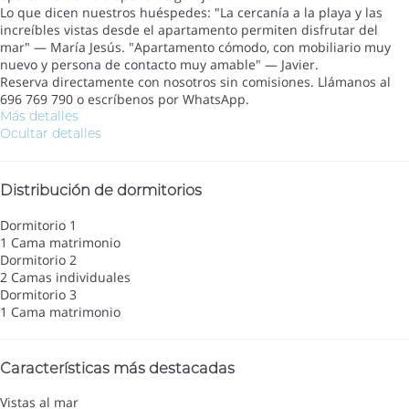
Lo que dicen nuestros huéspedes: "La cercanía a la playa y las
increíbles vistas desde el apartamento permiten disfrutar del
mar" — María Jesús. "Apartamento cómodo, con mobiliario muy
nuevo y persona de contacto muy amable" — Javier.
Reserva directamente con nosotros sin comisiones. Llámanos al
696 769 790 o escríbenos por WhatsApp.
Más detalles
Ocultar detalles
Distribución de dormitorios
Dormitorio 1
1 Cama matrimonio
Dormitorio 2
2 Camas individuales
Dormitorio 3
1 Cama matrimonio
Características más destacadas
Vistas al mar