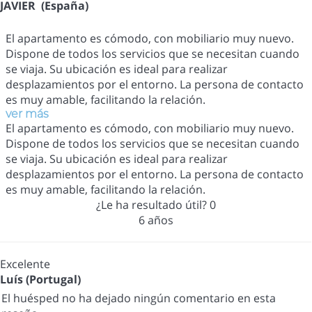
JAVIER (España)
El apartamento es cómodo, con mobiliario muy nuevo.
Dispone de todos los servicios que se necesitan cuando
se viaja. Su ubicación es ideal para realizar
desplazamientos por el entorno. La persona de contacto
es muy amable, facilitando la relación.
ver más
El apartamento es cómodo, con mobiliario muy nuevo.
Dispone de todos los servicios que se necesitan cuando
se viaja. Su ubicación es ideal para realizar
desplazamientos por el entorno. La persona de contacto
es muy amable, facilitando la relación.
¿Le ha resultado útil?
0
6 años
Excelente
Luís (Portugal)
El huésped no ha dejado ningún comentario en esta