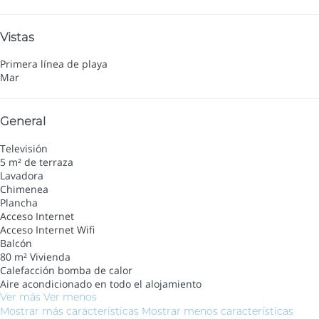
Vistas
Primera línea de playa
Mar
General
Televisión
5 m² de terraza
Lavadora
Chimenea
Plancha
Acceso Internet
Acceso Internet
Wifi
Balcón
80 m² Vivienda
Calefacción bomba de calor
Aire acondicionado en todo el alojamiento
Ver más
Ver menos
Mostrar más características
Mostrar menos características