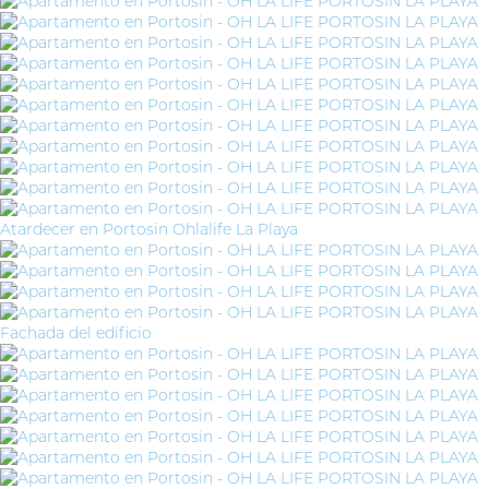
Atardecer en Portosin Ohlalife La Playa
Fachada del edificio