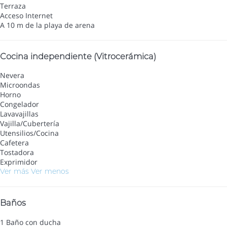
Terraza
Acceso Internet
A 10 m de la playa de arena
Cocina independiente (Vitrocerámica)
Nevera
Microondas
Horno
Congelador
Lavavajillas
Vajilla/Cubertería
Utensilios/Cocina
Cafetera
Tostadora
Exprimidor
Ver más
Ver menos
Baños
1 Baño con ducha