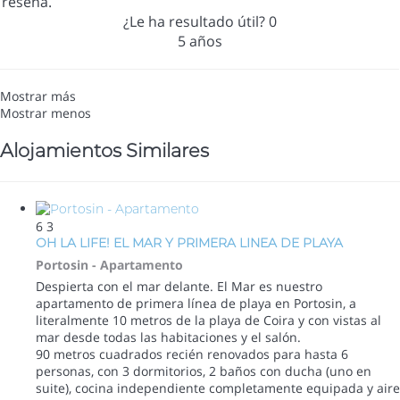
reseña.
¿Le ha resultado útil?
0
5 años
Mostrar más
Mostrar menos
Alojamientos Similares
6
3
OH LA LIFE! EL MAR Y PRIMERA LINEA DE PLAYA
Portosin -
Apartamento
Despierta con el mar delante. El Mar es nuestro
apartamento de primera línea de playa en Portosin, a
literalmente 10 metros de la playa de Coira y con vistas al
mar desde todas las habitaciones y el salón.
90 metros cuadrados recién renovados para hasta 6
personas, con 3 dormitorios, 2 baños con ducha (uno en
suite), cocina independiente completamente equipada y aire