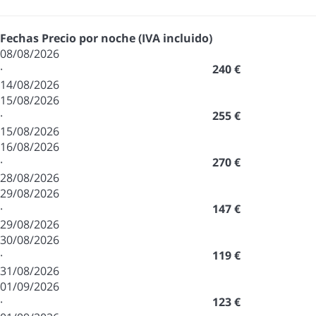
Fechas
Precio por noche (IVA incluido)
08/08/2026
·
240 €
14/08/2026
15/08/2026
·
255 €
15/08/2026
16/08/2026
·
270 €
28/08/2026
29/08/2026
·
147 €
29/08/2026
30/08/2026
·
119 €
31/08/2026
01/09/2026
·
123 €