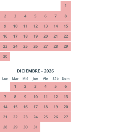
1
2
3
4
5
6
7
8
9
10
11
12
13
14
15
16
17
18
19
20
21
22
23
24
25
26
27
28
29
30
DICIEMBRE - 2026
Lun
Mar
Mié
Jue
Vie
Sáb
Dom
1
2
3
4
5
6
7
8
9
10
11
12
13
14
15
16
17
18
19
20
21
22
23
24
25
26
27
28
29
30
31