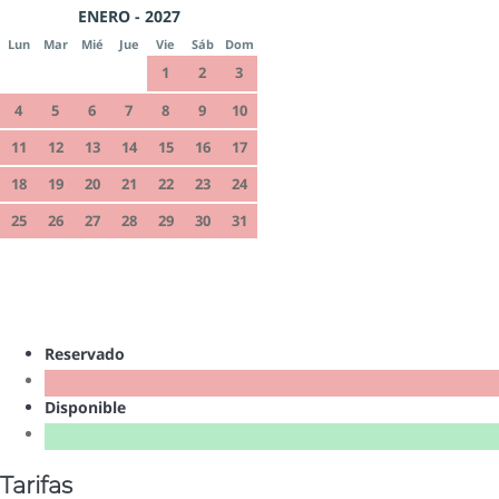
ENERO - 2027
Lun
Mar
Mié
Jue
Vie
Sáb
Dom
1
2
3
4
5
6
7
8
9
10
11
12
13
14
15
16
17
18
19
20
21
22
23
24
25
26
27
28
29
30
31
Reservado
Disponible
Tarifas