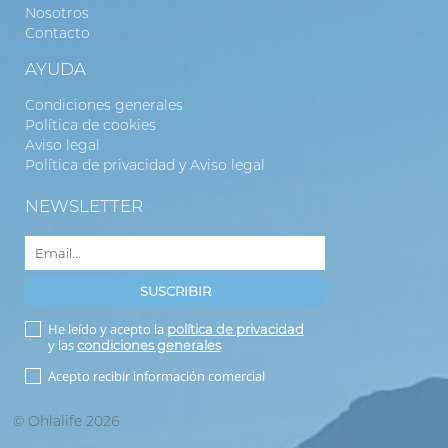
Nosotros
Contacto
AYUDA
Condiciones generales
Política de cookies
Aviso legal
Política de privacidad y Aviso legal
NEWSLETTER
He leído y acepto la
política de privacidad
y las
condiciones generales
Acepto recibir información comercial
© Ohlalife 2026