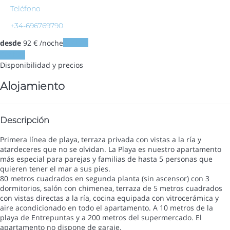
Teléfono
+34-696769790
desde
92
€
/noche
Fechas
Fechas
Disponibilidad y precios
Alojamiento
Descripción
Primera línea de playa, terraza privada con vistas a la ría y
atardeceres que no se olvidan. La Playa es nuestro apartamento
más especial para parejas y familias de hasta 5 personas que
quieren tener el mar a sus pies.
80 metros cuadrados en segunda planta (sin ascensor) con 3
dormitorios, salón con chimenea, terraza de 5 metros cuadrados
con vistas directas a la ría, cocina equipada con vitrocerámica y
aire acondicionado en todo el apartamento. A 10 metros de la
playa de Entrepuntas y a 200 metros del supermercado. El
apartamento no dispone de garaje.