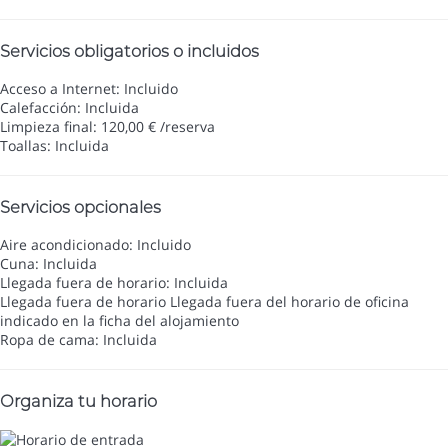
Servicios obligatorios o incluidos
Acceso a Internet: Incluido
Calefacción: Incluida
Limpieza final: 120,00 € /reserva
Toallas: Incluida
Servicios opcionales
Aire acondicionado: Incluido
Cuna: Incluida
Llegada fuera de horario: Incluida
Llegada fuera de horario
Llegada fuera del horario de oficina
indicado en la ficha del alojamiento
Ropa de cama: Incluida
Organiza tu horario