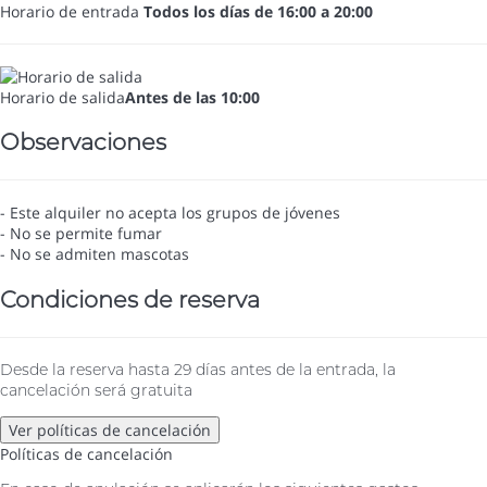
Horario de entrada
Todos los días de 16:00 a 20:00
Horario de salida
Antes de las 10:00
Observaciones
- Este alquiler no acepta los grupos de jóvenes
- No se permite fumar
- No se admiten mascotas
Condiciones de reserva
Desde la reserva hasta 29 días antes de la entrada, la
cancelación será gratuita
Ver políticas de cancelación
Políticas de cancelación