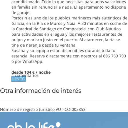
acondicionado. Todo lo que necesitas para unas vacaciones
en familia sin renunciar a nada. El apartamento no dispone
de garaje.
Portosin es uno de los pueblos marineros más auténticos de
Galicia, en la Ría de Muros y Noia. A 30 minutos en coche de
la Catedral de Santiago de Compostela, con Club Náutico
para actividades en el agua y los mejores restaurantes de
pulpo y marisco justo en el puerto. Al atardecer, la ría se
tiñe de naranja desde tu ventana.
Susana y su equipo están disponibles durante toda tu
estancia. Reserva directamente con nosotros al 696 769 790
o por WhatsApp.
desde
104 €
/ noche
4 comentarios
+ INFO
Otra información de interés
Número de registro turístico
VUT-CO-002853